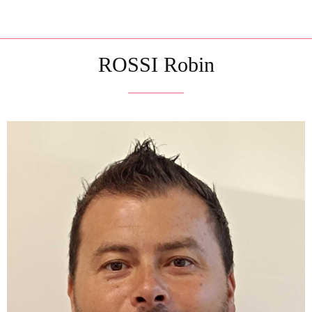
ROSSI Robin