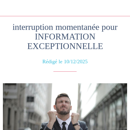
interruption momentanée pour
INFORMATION
EXCEPTIONNELLE
Rédigé le 10/12/2025