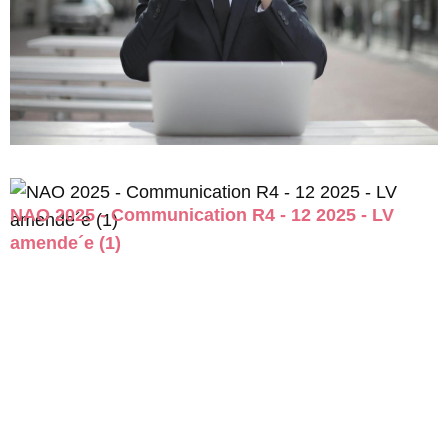
NAO 2025 - Communication R4 - 12 2025 - LV
amende´e (1)