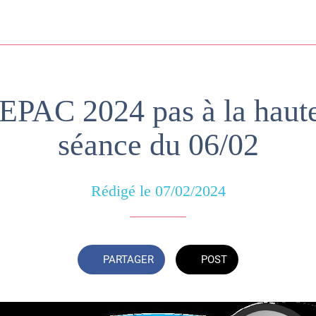
AC 2024 pas à la haute
séance du 06/02
Rédigé le 07/02/2024
PARTAGER
POST