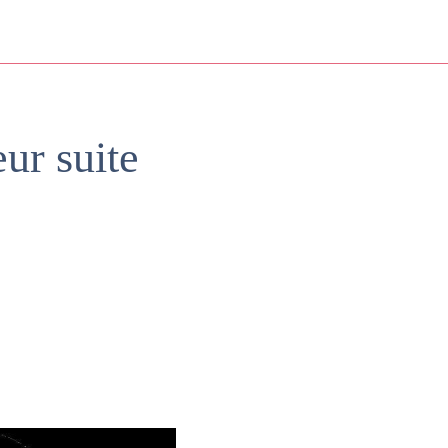
ur suite