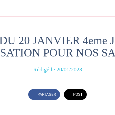
DU 20 JANVIER 4eme 
SATION POUR NOS S
Rédigé le 20/01/2023
PARTAGER
POST