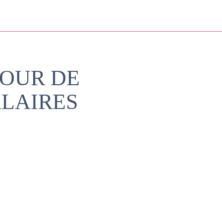
JOUR DE
ALAIRES