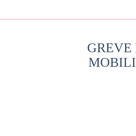
GREVE 
MOBILI