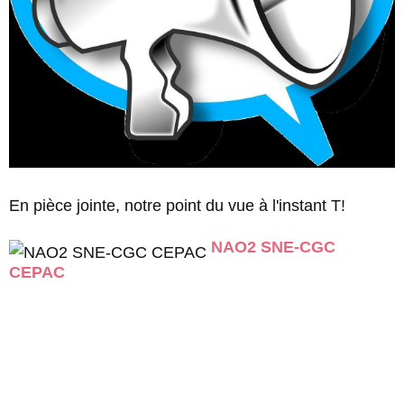
En pièce jointe, notre point du vue à l'instant T!
NAO2 SNE-CGC
CEPAC