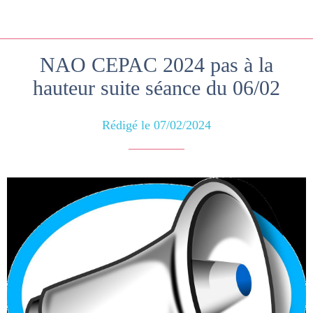
NAO CEPAC 2024 pas à la
hauteur suite séance du 06/02
Rédigé le 07/02/2024