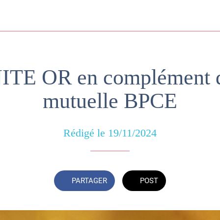
TE OR en complément d
mutuelle BPCE
Rédigé le 19/11/2024
PARTAGER
POST