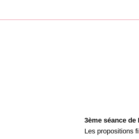
3ème séance de
Les propositions f