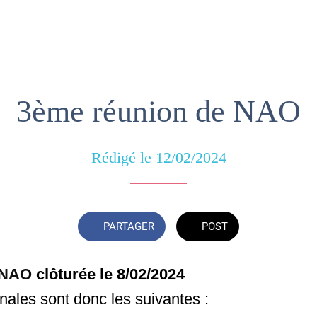
3ème réunion de NAO
Rédigé le 12/02/2024
PARTAGER
POST
 NAO
clôturée le 8/02/2024
inales sont donc les suivantes :