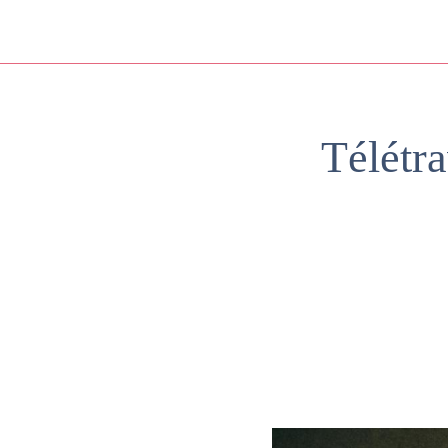
Télétra