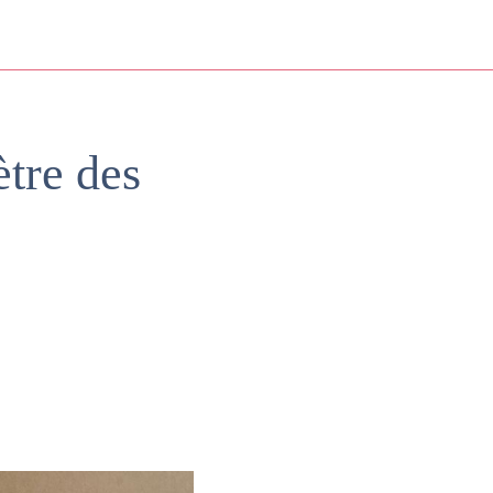
ètre des