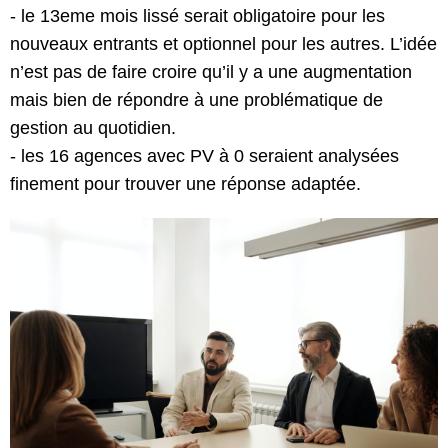
- ⁠le 13eme mois lissé serait obligatoire pour les
nouveaux entrants et optionnel pour les autres. L’idée
n’est pas de faire croire qu’il y a une augmentation
mais bien de répondre à une problématique de
gestion au quotidien.
- ⁠les 16 agences avec PV à 0 seraient analysées
finement pour trouver une réponse adaptée.