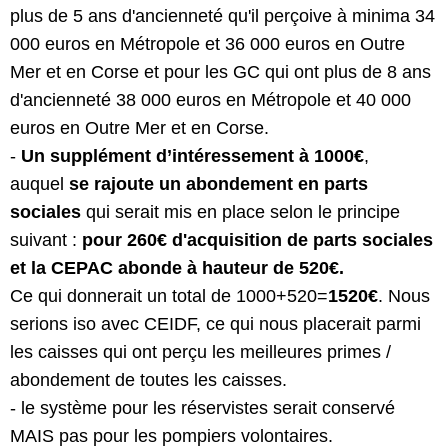
plus de 5 ans d'ancienneté qu'il perçoive à minima 34
000 euros en Métropole et 36 000 euros en Outre
Mer et en Corse et pour les GC qui ont plus de 8 ans
d'ancienneté 38 000 euros en Métropole et 40 000
euros en Outre Mer et en Corse.
- ⁠
Un supplément d’intéressement à 1000€
,
auquel
se rajoute un abondement en parts
sociales
qui serait mis en place selon le principe
suivant :
pour 260€ d'acquisition de parts sociales
et la CEPAC abonde à hauteur de 520€.
Ce qui donnerait un total de 1000+520=
1520€
. Nous
serions iso avec CEIDF, ce qui nous placerait parmi
les caisses qui ont perçu les meilleures primes /
abondement de toutes les caisses.
- ⁠le système pour les réservistes serait conservé
MAIS pas pour les pompiers volontaires.