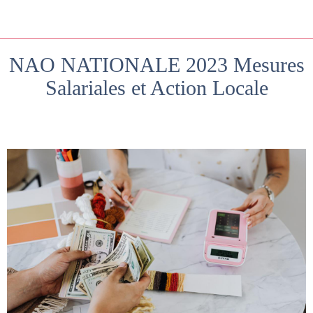
NAO NATIONALE 2023 Mesures
Salariales et Action Locale
Rédigé le 15/11/2022