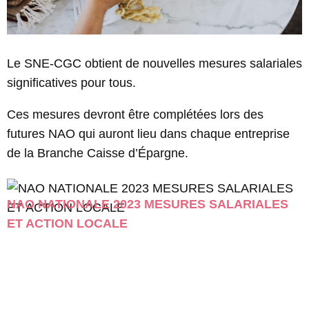
Le SNE-CGC obtient de nouvelles mesures salariales
significatives pour tous.
Ces mesures devront être complétées lors des
futures NAO qui auront lieu dans chaque entreprise
de la Branche Caisse d’Épargne.
NAO NATIONALE 2023 MESURES SALARIALES
ET ACTION LOCALE