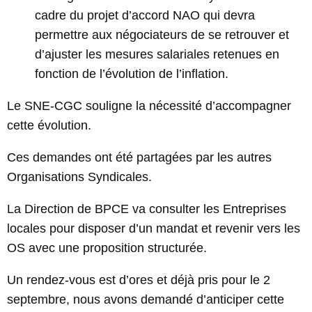
cadre du projet d’accord NAO qui devra
permettre aux négociateurs de se retrouver et
d’ajuster les mesures salariales retenues en
fonction de l’évolution de l’inflation.
Le SNE-CGC souligne la nécessité d’accompagner
cette évolution.
Ces demandes ont été partagées par les autres
Organisations Syndicales.
La Direction de BPCE va consulter les Entreprises
locales pour disposer d’un mandat et revenir vers les
OS avec une proposition structurée.
Un rendez-vous est d’ores et déjà pris pour le 2
septembre, nous avons demandé d’anticiper cette