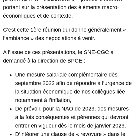
portant sur la présentation des éléments macro-
économiques et de contexte.
C’est cette 1ère réunion qui donne généralement «
l’ambiance » des négociations à venir.
A l’issue de ces présentations, le SNE-CGC à
demandé à la direction de BPCE :
Une mesure salariale complémentaire dès
septembre 2022 afin de répondre à l’urgence de
la situation économique de nos collègues liée
notamment à l’inflation,
De prévoir, pour la NAO de 2023, des mesures
à la fois conséquentes et pérennes qui devront
entrer en vigueur dès le mois de janvier 2023,
D’intégrer une clause de « revoyure » dans le