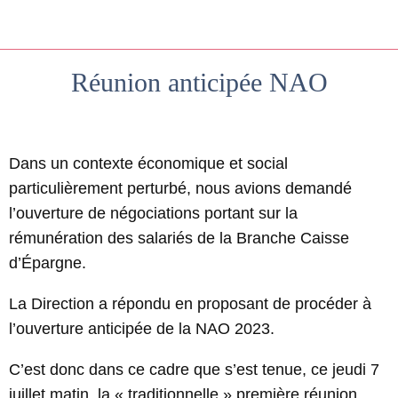
Réunion anticipée NAO
Rédigé le 08/07/2022
Dans un contexte économique et social
particulièrement perturbé, nous avions demandé
l’ouverture de négociations portant sur la
rémunération des salariés de la Branche Caisse
d’Épargne.
La Direction a répondu en proposant de procéder à
l’ouverture anticipée de la NAO 2023.
C’est donc dans ce cadre que s’est tenue, ce jeudi 7
juillet matin, la « traditionnelle » première réunion