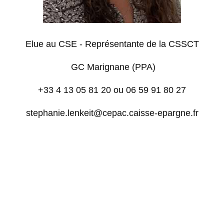
Elue au CSE - Représentante de la CSSCT
GC Marignane (PPA)
+33 4 13 05 81 20 ou 06 59 91 80 27
stephanie.lenkeit@cepac.caisse-epargne.fr