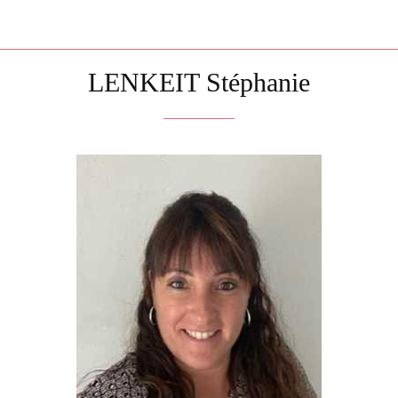
LENKEIT Stéphanie