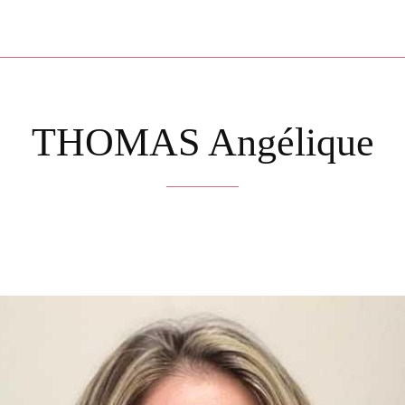
THOMAS Angélique