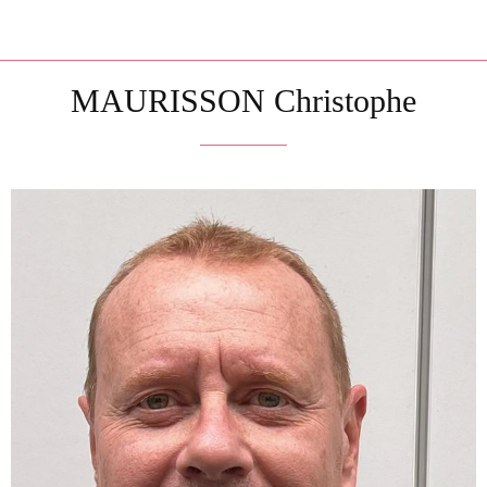
MAURISSON Christophe