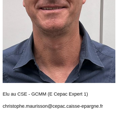
Elu au CSE - GCMM (E Cepac Expert 1)
christophe.maurisson@cepac.caisse-epargne.fr