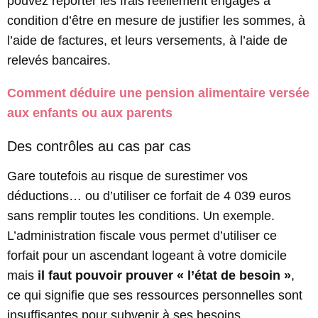
pouvez reporter les frais réellement engagés à
condition d’être en mesure de justifier les sommes, à
l’aide de factures, et leurs versements, à l’aide de
relevés bancaires.
Comment déduire une pension alimentaire versée
aux enfants ou aux parents
Des contrôles au cas par cas
Gare toutefois au risque de surestimer vos
déductions… ou d’utiliser ce forfait de 4 039 euros
sans remplir toutes les conditions. Un exemple.
L’administration fiscale vous permet d’utiliser ce
forfait pour un ascendant logeant à votre domicile
mais
il faut pouvoir prouver « l’état de besoin »
,
ce qui signifie que ses ressources personnelles sont
insuffisantes pour subvenir à ses besoins.