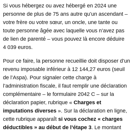
Si vous hébergez ou avez hébergé en 2024 une
personne de plus de 75 ans autre qu’un ascendant –
votre frère ou votre sœur, un oncle, une tante ou
toute personne âgée avec laquelle vous n’avez pas
de lien de parenté – vous pouvez là encore déduire
4 039 euros.
Pour ce faire, la personne recueillie doit disposer d’un
revenu imposable inférieur à 12 144,27 euros (seuil
de l’Aspa). Pour signaler cette charge à
l’administration fiscale, il faut remplir une déclaration
complémentaire – le formulaire 2042 C – sur la
déclaration papier, rubrique «
Charges et
imputations diverses
». Sur la déclaration en ligne,
cette rubrique apparaît
si vous cochez « charges
déductibles » au début de l’étape 3
. Le montant