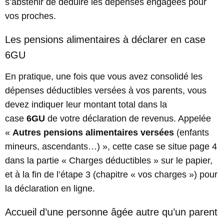
s’abstenir de déduire les dépenses engagées pour
vos proches.
Les pensions alimentaires à déclarer en case
6GU
En pratique, une fois que vous avez consolidé les
dépenses déductibles versées à vos parents, vous
devez indiquer leur montant total dans la
case
6GU
de votre déclaration de revenus. Appelée
«
Autres pensions alimentaires versées
(enfants
mineurs, ascendants…) », cette case se situe page 4
dans la partie « Charges déductibles » sur le papier,
et à la fin de l’étape 3 (chapitre « vos charges ») pour
la déclaration en ligne.
Accueil d’une personne âgée autre qu’un parent