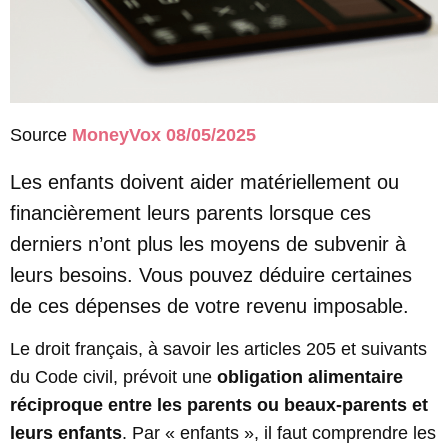
Source
MoneyVox 08/05/2025
Les enfants doivent aider matériellement ou
financièrement leurs parents lorsque ces
derniers n’ont plus les moyens de subvenir à
leurs besoins. Vous pouvez déduire certaines
de ces dépenses de votre revenu imposable.
Le droit français, à savoir les articles 205 et suivants
du Code civil, prévoit une
obligation alimentaire
réciproque entre les parents ou beaux-parents et
leurs enfants
. Par « enfants », il faut comprendre les