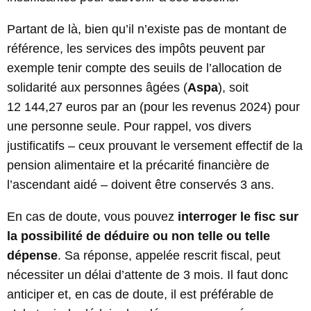
Partant de là, bien qu’il n’existe pas de montant de
référence, les services des impôts peuvent par
exemple tenir compte des seuils de l’allocation de
solidarité aux personnes âgées (
Aspa
), soit
12 144,27 euros par an (pour les revenus 2024) pour
une personne seule. Pour rappel, vos divers
justificatifs – ceux prouvant le versement effectif de la
pension alimentaire et la précarité financière de
l’ascendant aidé – doivent être conservés 3 ans.
En cas de doute, vous pouvez
interroger le fisc sur
la possibilité de déduire ou non telle ou telle
dépense
. Sa réponse, appelée rescrit fiscal, peut
nécessiter un délai d’attente de 3 mois. Il faut donc
anticiper et, en cas de doute, il est préférable de