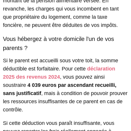
montant de la pension alimentaire versée. En
revanche, les charges qui vous incombent en tant
que propriétaire du logement, comme la taxe
foncière, ne peuvent être déduites de vos impôts.
Vous hébergez à votre domicile l’un de vos
parents ?
Si le parent est accueilli sous votre toit, la somme
déductible est forfaitaire. Pour cette
déclaration
2025 des revenus 2024
, vous pouvez ainsi
soustraire
4 039 euros par ascendant recueilli,
sans justificatif
, mais à condition de pouvoir prouver
les ressources insuffisantes de ce parent en cas de
contrôle.
Si cette déduction vous paraît insuffisante, vous