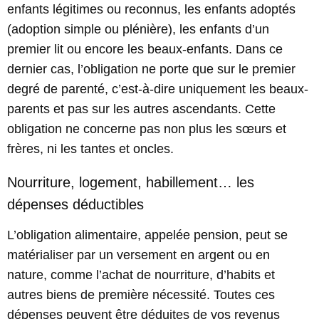
enfants légitimes ou reconnus, les enfants adoptés
(adoption simple ou plénière), les enfants d’un
premier lit ou encore les beaux-enfants. Dans ce
dernier cas, l’obligation ne porte que sur le premier
degré de parenté, c’est-à-dire uniquement les beaux-
parents et pas sur les autres ascendants. Cette
obligation ne concerne pas non plus les sœurs et
frères, ni les tantes et oncles.
Nourriture, logement, habillement… les
dépenses déductibles
L’obligation alimentaire, appelée pension, peut se
matérialiser par un versement en argent ou en
nature, comme l’achat de nourriture, d’habits et
autres biens de première nécessité. Toutes ces
dépenses peuvent être déduites de vos revenus