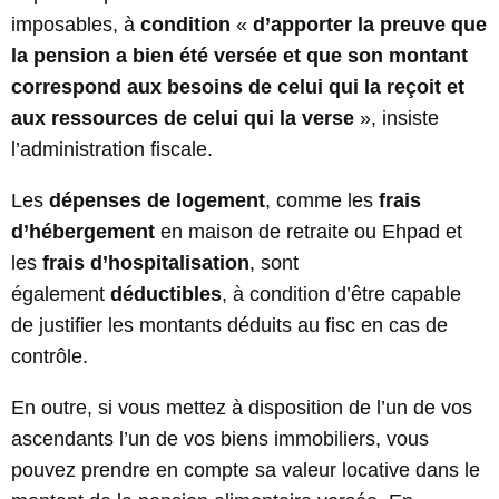
imposables, à
condition
«
d’apporter la preuve que
la pension a bien été versée et que son montant
correspond aux besoins de celui qui la reçoit et
aux ressources de celui qui la verse
», insiste
l’administration fiscale.
Les
dépenses de logement
, comme les
frais
d’hébergement
en maison de retraite ou Ehpad et
les
frais d’hospitalisation
, sont
également
déductibles
, à condition d’être capable
de justifier les montants déduits au fisc en cas de
contrôle.
En outre, si vous mettez à disposition de l’un de vos
ascendants l’un de vos biens immobiliers, vous
pouvez prendre en compte sa valeur locative dans le