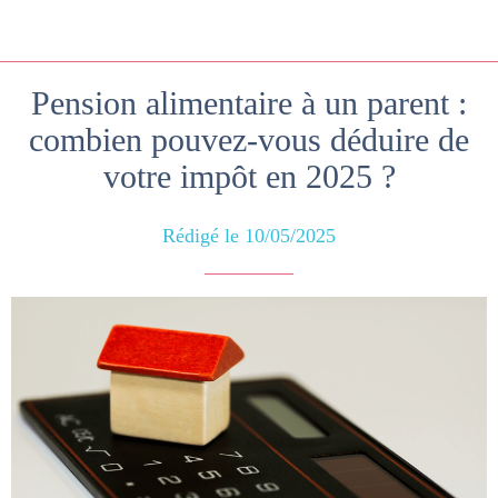
Pension alimentaire à un parent :
combien pouvez-vous déduire de
votre impôt en 2025 ?
Rédigé le 10/05/2025