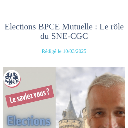
Elections BPCE Mutuelle : Le rôle
du SNE-CGC
Rédigé le 10/03/2025