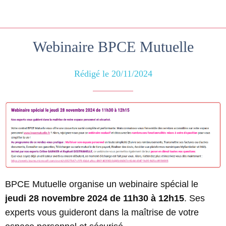
Webinaire BPCE Mutuelle
Rédigé le 20/11/2024
BPCE Mutuelle organise un webinaire spécial le
jeudi 28 novembre 2024 de 11h30 à 12h15
. Ses
experts vous guideront dans la maîtrise de votre