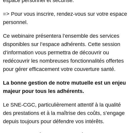
espace personnel et sécurisé.
=> Pour vous inscrire, rendez-vous sur votre espace
personnel.
Ce webinaire présentera l’ensemble des services
disponibles sur l’espace adhérents. Cette session
d’information vous permettra de découvrir ou
redécouvrir les nombreuses fonctionnalités offertes
pour gérer efficacement votre couverture santé.
La bonne gestion de notre mutuelle est un enjeu
majeur pour tous les adhérents.
Le SNE-CGC, particulièrement attentif à la qualité
des prestations et à la maîtrise des coûts, s’engage
depuis toujours pour défendre vos intérêts.